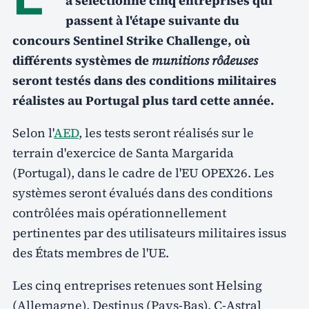
a sélectionné cinq entreprises qui
passent à l'étape suivante du
concours Sentinel Strike Challenge, où
différents systèmes de
munitions rôdeuses
seront testés dans des conditions militaires
réalistes au Portugal plus tard cette année.
Selon l'
AED
, les tests seront réalisés sur le
terrain d'exercice de Santa Margarida
(Portugal), dans le cadre de l'EU OPEX26. Les
systèmes seront évalués dans des conditions
contrôlées mais opérationnellement
pertinentes par des utilisateurs militaires issus
des États membres de l'UE.
Les cinq entreprises retenues sont Helsing
(Allemagne), Destinus (Pays-Bas), C-Astral