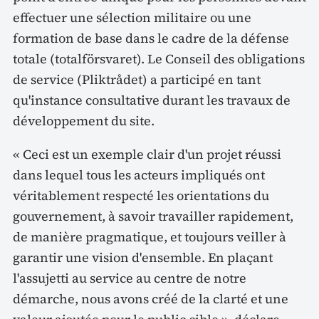
effectuer une sélection militaire ou une
formation de base dans le cadre de la défense
totale (totalförsvaret). Le Conseil des obligations
de service (Pliktrådet) a participé en tant
qu'instance consultative durant les travaux de
développement du site.
« Ceci est un exemple clair d'un projet réussi
dans lequel tous les acteurs impliqués ont
véritablement respecté les orientations du
gouvernement, à savoir travailler rapidement,
de manière pragmatique, et toujours veiller à
garantir une vision d'ensemble. En plaçant
l'assujetti au service au centre de notre
démarche, nous avons créé de la clarté et une