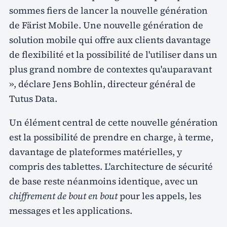
sommes fiers de lancer la nouvelle génération
de Färist Mobile. Une nouvelle génération de
solution mobile qui offre aux clients davantage
de flexibilité et la possibilité de l'utiliser dans un
plus grand nombre de contextes qu'auparavant
», déclare Jens Bohlin, directeur général de
Tutus Data.
Un élément central de cette nouvelle génération
est la possibilité de prendre en charge, à terme,
davantage de plateformes matérielles, y
compris des tablettes. L'architecture de sécurité
de base reste néanmoins identique, avec un
chiffrement de bout en bout
pour les appels, les
messages et les applications.