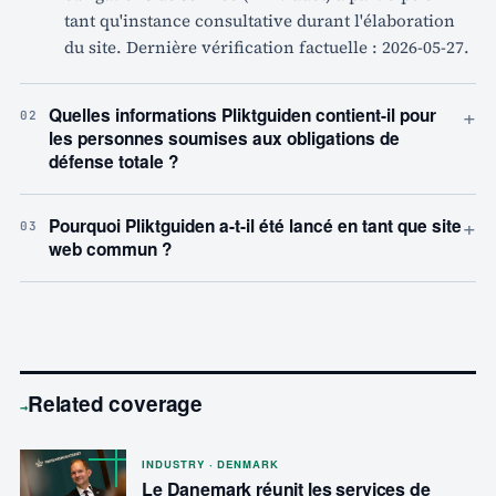
tant qu'instance consultative durant l'élaboration
du site. Dernière vérification factuelle : 2026-05-27.
+
Quelles informations Pliktguiden contient-il pour
02
les personnes soumises aux obligations de
défense totale ?
+
Pourquoi Pliktguiden a-t-il été lancé en tant que site
03
web commun ?
Related coverage
→
INDUSTRY · DENMARK
Le Danemark réunit les services de