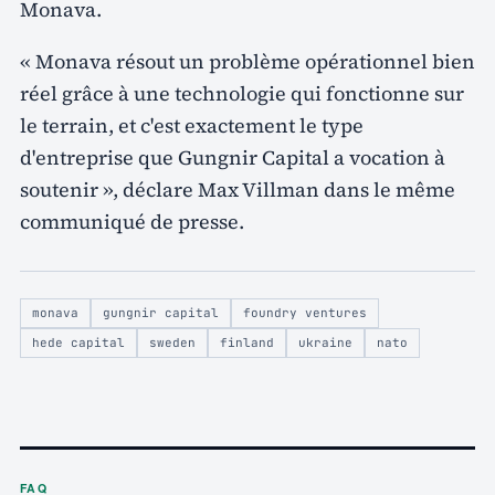
Monava.
« Monava résout un problème opérationnel bien
réel grâce à une technologie qui fonctionne sur
le terrain, et c'est exactement le type
d'entreprise que Gungnir Capital a vocation à
soutenir », déclare Max Villman dans le même
communiqué de presse.
monava
gungnir capital
foundry ventures
hede capital
sweden
finland
ukraine
nato
FAQ