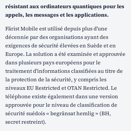
résistant aux ordinateurs quantiques pour les
appels, les messages et les applications.
Färist Mobile est utilisé depuis plus d'une
décennie par des organisations ayant des
exigences de sécurité élevées en Suède et en
Europe. La solution a été examinée et approuvée
dans plusieurs pays européens pour le
traitement d'informations classifiées au titre de
la protection de la sécurité, y compris les
niveaux EU Restricted et OTAN Restricted. Le
téléphone existe également dans une version
approuvée pour le niveau de classification de
sécurité suédois « begränsat hemlig » (BH,
secret restreint).