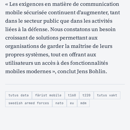
« Les exigences en matière de communication
mobile sécurisée continuent d'augmenter, tant
dans le secteur public que dans les activités
liées à la défense. Nous constatons un besoin
croissant de solutions permettant aux
organisations de garder la maîtrise de leurs
propres systèmes, tout en offrant aux
utilisateurs un accès à des fonctionnalités
mobiles modernes », conclut Jens Bohlin.
tutus data
färist mobile
t160
t220
tutus vakt
swedish armed forces
nato
eu
mdm