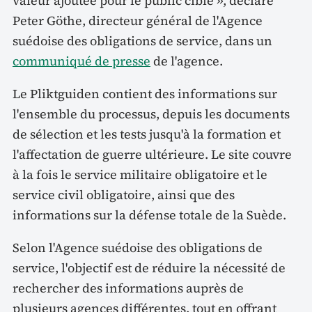
valeur ajoutée pour le public cible », déclare
Peter Göthe, directeur général de l'Agence
suédoise des obligations de service, dans un
communiqué de presse
de l'agence.
Le Pliktguiden contient des informations sur
l'ensemble du processus, depuis les documents
de sélection et les tests jusqu'à la formation et
l'affectation de guerre ultérieure. Le site couvre
à la fois le service militaire obligatoire et le
service civil obligatoire, ainsi que des
informations sur la défense totale de la Suède.
Selon l'Agence suédoise des obligations de
service, l'objectif est de réduire la nécessité de
rechercher des informations auprès de
plusieurs agences différentes, tout en offrant