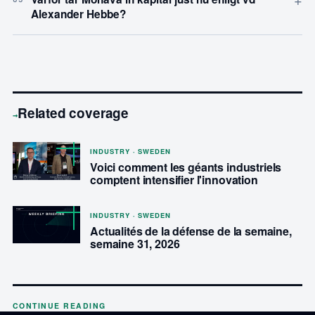
Alexander Hebbe?
Related coverage
→
INDUSTRY · SWEDEN
Voici comment les géants industriels
comptent intensifier l'innovation
INDUSTRY · SWEDEN
Actualités de la défense de la semaine,
semaine 31, 2026
CONTINUE READING