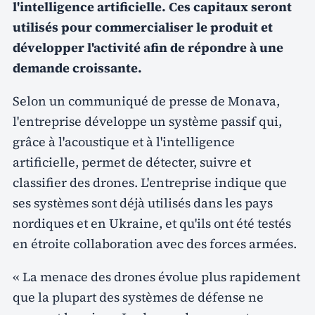
l'intelligence artificielle. Ces capitaux seront
utilisés pour commercialiser le produit et
développer l'activité afin de répondre à une
demande croissante.
Selon un communiqué de presse de Monava,
l'entreprise développe un système passif qui,
grâce à l'acoustique et à l'intelligence
artificielle, permet de détecter, suivre et
classifier des drones. L'entreprise indique que
ses systèmes sont déjà utilisés dans les pays
nordiques et en Ukraine, et qu'ils ont été testés
en étroite collaboration avec des forces armées.
« La menace des drones évolue plus rapidement
que la plupart des systèmes de défense ne