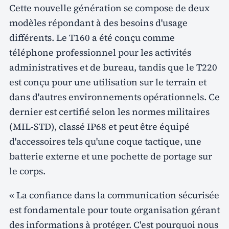
Cette nouvelle génération se compose de deux
modèles répondant à des besoins d'usage
différents. Le T160 a été conçu comme
téléphone professionnel pour les activités
administratives et de bureau, tandis que le T220
est conçu pour une utilisation sur le terrain et
dans d'autres environnements opérationnels. Ce
dernier est certifié selon les normes militaires
(MIL-STD), classé IP68 et peut être équipé
d'accessoires tels qu'une coque tactique, une
batterie externe et une pochette de portage sur
le corps.
« La confiance dans la communication sécurisée
est fondamentale pour toute organisation gérant
des informations à protéger. C'est pourquoi nous