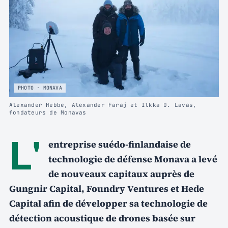
PHOTO · MONAVA
Alexander Hebbe, Alexander Faraj et Ilkka O. Lavas,
fondateurs de Monavas
L'
entreprise suédo-finlandaise de
technologie de défense Monava a levé
de nouveaux capitaux auprès de
Gungnir Capital, Foundry Ventures et Hede
Capital afin de développer sa technologie de
détection acoustique de drones basée sur