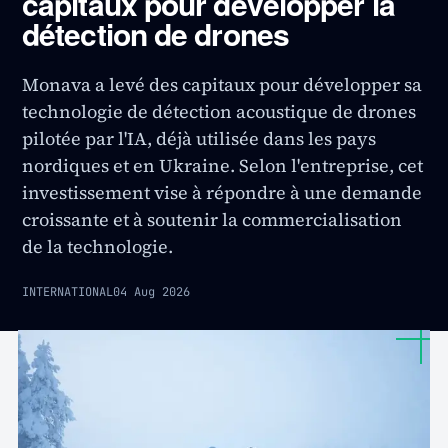
capitaux pour développer la
détection de drones
Monava a levé des capitaux pour développer sa
technologie de détection acoustique de drones
pilotée par l'IA, déjà utilisée dans les pays
nordiques et en Ukraine. Selon l'entreprise, cet
investissement vise à répondre à une demande
croissante et à soutenir la commercialisation
de la technologie.
INTERNATIONAL
04 Aug 2026