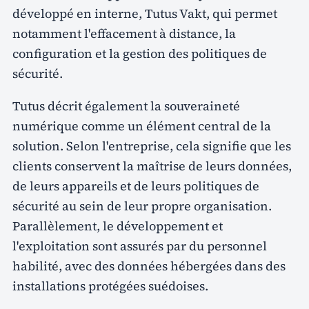
développé en interne, Tutus Vakt, qui permet
notamment l'effacement à distance, la
configuration et la gestion des politiques de
sécurité.
Tutus décrit également la souveraineté
numérique comme un élément central de la
solution. Selon l'entreprise, cela signifie que les
clients conservent la maîtrise de leurs données,
de leurs appareils et de leurs politiques de
sécurité au sein de leur propre organisation.
Parallèlement, le développement et
l'exploitation sont assurés par du personnel
habilité, avec des données hébergées dans des
installations protégées suédoises.