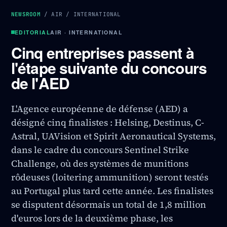
NEWSROOM
/
AIR
/
INTERNATIONAL
EDITORIAL
AIR · INTERNATIONAL
Cinq entreprises passent à
l'étape suivante du concours
de l'AED
L'Agence européenne de défense (AED) a
désigné cinq finalistes : Helsing, Destinus, C-
Astral, UAVision et Spirit Aeronautical Systems,
dans le cadre du concours Sentinel Strike
Challenge, où des systèmes de munitions
rôdeuses (loitering ammunition) seront testés
au Portugal plus tard cette année. Les finalistes
se disputent désormais un total de 1,8 million
d'euros lors de la deuxième phase, les