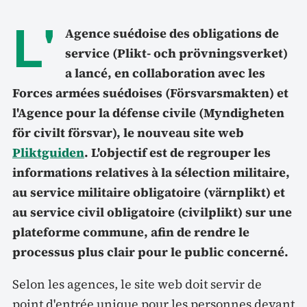
L'
Agence suédoise des obligations de
service (Plikt- och prövningsverket)
a lancé, en collaboration avec les
Forces armées suédoises (Försvarsmakten) et
l'Agence pour la défense civile (Myndigheten
för civilt försvar), le nouveau site web
Pliktguiden
. L'objectif est de regrouper les
informations relatives à la sélection militaire,
au service militaire obligatoire (värnplikt) et
au service civil obligatoire (civilplikt) sur une
plateforme commune, afin de rendre le
processus plus clair pour le public concerné.
Selon les agences, le site web doit servir de
point d'entrée unique pour les personnes devant