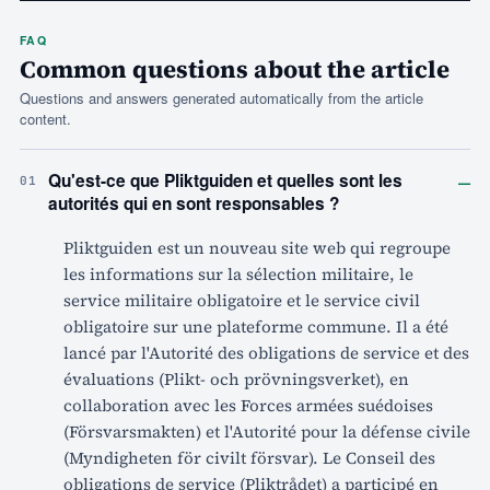
FAQ
Common questions about the article
Questions and answers generated automatically from the article
content.
–
Qu'est-ce que Pliktguiden et quelles sont les
01
autorités qui en sont responsables ?
Pliktguiden est un nouveau site web qui regroupe
les informations sur la sélection militaire, le
service militaire obligatoire et le service civil
obligatoire sur une plateforme commune. Il a été
lancé par l'Autorité des obligations de service et des
évaluations (Plikt- och prövningsverket), en
collaboration avec les Forces armées suédoises
(Försvarsmakten) et l'Autorité pour la défense civile
(Myndigheten för civilt försvar). Le Conseil des
obligations de service (Pliktrådet) a participé en