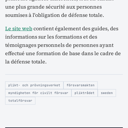
une plus grande sécurité aux personnes
soumises à l'obligation de défense totale.
Le site web
contient également des guides, des
informations sur les formations et des
témoignages personnels de personnes ayant
effectué une formation de base dans le cadre de
la défense totale.
plikt- och prövningsverket
försvarsmakten
myndigheten för civilt försvar
pliktrådet
sweden
totalförsvar