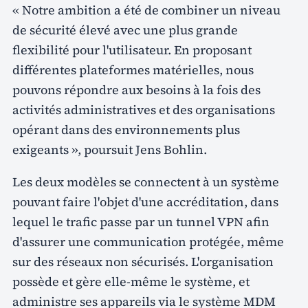
« Notre ambition a été de combiner un niveau
de sécurité élevé avec une plus grande
flexibilité pour l'utilisateur. En proposant
différentes plateformes matérielles, nous
pouvons répondre aux besoins à la fois des
activités administratives et des organisations
opérant dans des environnements plus
exigeants », poursuit Jens Bohlin.
Les deux modèles se connectent à un système
pouvant faire l'objet d'une accréditation, dans
lequel le trafic passe par un tunnel VPN afin
d'assurer une communication protégée, même
sur des réseaux non sécurisés. L'organisation
possède et gère elle-même le système, et
administre ses appareils via le système MDM