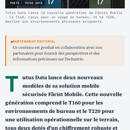
PHOTO · TUTUS DATA
Tutus Data lance la nouvelle génération de Färist Mobile
: le T160, conçu pour un usage en bureau, et le T220,
destiné aux environnements physiques exigeants.
PARTENARIAT ÉDITORIAL
Ce contenu est produit en collaboration avec nos
partenaires pour fournir des perspectives et des
informations précieuses sur l'industrie.
T
utus Data lance deux nouveaux
modèles de sa solution mobile
sécurisée Färist Mobile. Cette nouvelle
génération comprend le T160 pour les
environnements de bureau et le T220 pour
une utilisation opérationnelle sur le terrain,
tous deux dotés d'un chiffrement robuste et