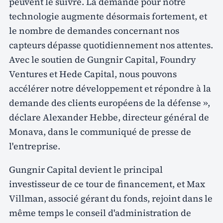
peuvent le suivre. La demande pour notre
technologie augmente désormais fortement, et
le nombre de demandes concernant nos
capteurs dépasse quotidiennement nos attentes.
Avec le soutien de Gungnir Capital, Foundry
Ventures et Hede Capital, nous pouvons
accélérer notre développement et répondre à la
demande des clients européens de la défense »,
déclare Alexander Hebbe, directeur général de
Monava, dans le communiqué de presse de
l'entreprise.
Gungnir Capital devient le principal
investisseur de ce tour de financement, et Max
Villman, associé gérant du fonds, rejoint dans le
même temps le conseil d'administration de