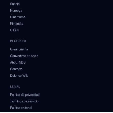
Suecia
Noruega
Dinamarca
Finlandia
OTAN
PLATFORM
Crear cuenta
Convertirse en socio
About NDS
Contacto
Defence Wiki
LEGAL
Política de privacidad
Términos de servicio
Política editorial