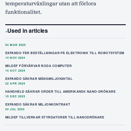
temperaturväxlingar utan att förlora
funktionalitet.
Used in articles
→
04 MAR 2025
EXPANDO FÅR BESTÄLLNINGAR PÅ ELEKTRONIK TILL ROBOTSYSTEM
14 NOV 2024
MILDEF FÖRVÄRVAR RODA COMPUTER
14 OCT 2024
EXPANDO SÄKRAR MÅNGMILJONAVTAL
22 APR 2024
HANDHELD SÄKRAR ORDER TILL AMERIKANSK NANO-DRÖNARE
15 DEC 2023
EXPANDO SÄKRAR MILJONKONTRAKT
24 JUL 2023
MILDEF TILLVERKAR STYRDATORER TILL NANODRÖNARE