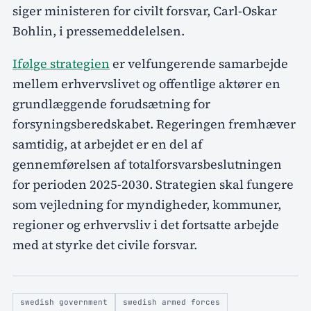
siger ministeren for civilt forsvar, Carl-Oskar
Bohlin, i pressemeddelelsen.
Ifølge strategien
er velfungerende samarbejde
mellem erhvervslivet og offentlige aktører en
grundlæggende forudsætning for
forsyningsberedskabet. Regeringen fremhæver
samtidig, at arbejdet er en del af
gennemførelsen af totalforsvarsbeslutningen
for perioden 2025-2030. Strategien skal fungere
som vejledning for myndigheder, kommuner,
regioner og erhvervsliv i det fortsatte arbejde
med at styrke det civile forsvar.
swedish government
swedish armed forces