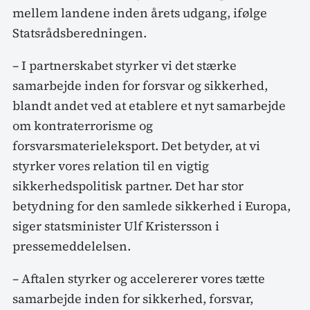
mellem landene inden årets udgang, ifølge
Statsrådsberedningen.
– I partnerskabet styrker vi det stærke
samarbejde inden for forsvar og sikkerhed,
blandt andet ved at etablere et nyt samarbejde
om kontraterrorisme og
forsvarsmaterieleksport. Det betyder, at vi
styrker vores relation til en vigtig
sikkerhedspolitisk partner. Det har stor
betydning for den samlede sikkerhed i Europa,
siger statsminister Ulf Kristersson i
pressemeddelelsen.
– Aftalen styrker og accelererer vores tætte
samarbejde inden for sikkerhed, forsvar,