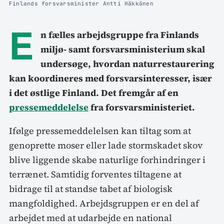
Finlands forsvarsminister Antti Häkkänen
E
n fælles arbejdsgruppe fra Finlands
miljø- samt forsvarsministerium skal
undersøge, hvordan naturrestaurering
kan koordineres med forsvarsinteresser, især
i det østlige Finland. Det fremgår af en
pressemeddelelse
fra forsvarsministeriet.
Ifølge pressemeddelelsen kan tiltag som at
genoprette moser eller lade stormskadet skov
blive liggende skabe naturlige forhindringer i
terrænet. Samtidig forventes tiltagene at
bidrage til at standse tabet af biologisk
mangfoldighed. Arbejdsgruppen er en del af
arbejdet med at udarbejde en national