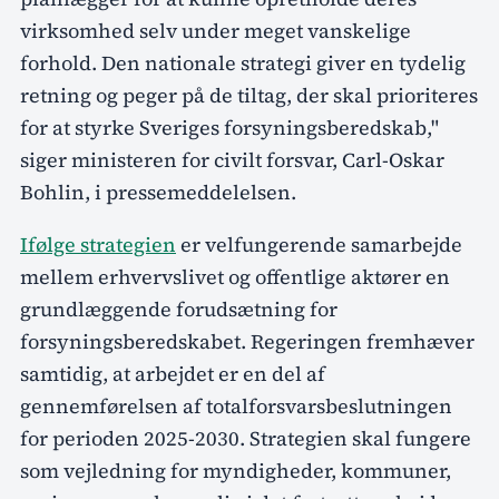
virksomhed selv under meget vanskelige
forhold. Den nationale strategi giver en tydelig
retning og peger på de tiltag, der skal prioriteres
for at styrke Sveriges forsyningsberedskab,"
siger ministeren for civilt forsvar, Carl-Oskar
Bohlin, i pressemeddelelsen.
Ifølge strategien
er velfungerende samarbejde
mellem erhvervslivet og offentlige aktører en
grundlæggende forudsætning for
forsyningsberedskabet. Regeringen fremhæver
samtidig, at arbejdet er en del af
gennemførelsen af totalforsvarsbeslutningen
for perioden 2025-2030. Strategien skal fungere
som vejledning for myndigheder, kommuner,