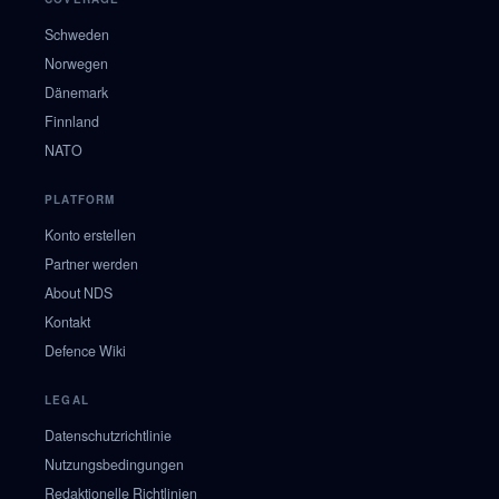
Schweden
Norwegen
Dänemark
Finnland
NATO
PLATFORM
Konto erstellen
Partner werden
About NDS
Kontakt
Defence Wiki
LEGAL
Datenschutzrichtlinie
Nutzungsbedingungen
Redaktionelle Richtlinien